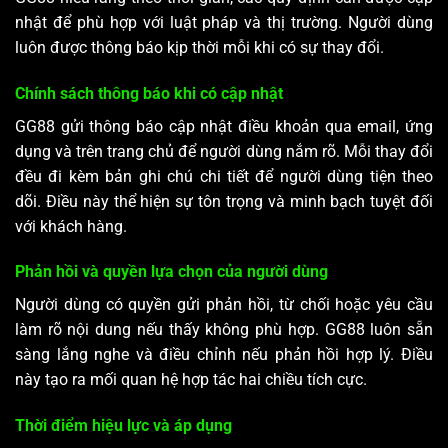
nhật để phù hợp với luật pháp và thị trường. Người dùng
luôn được thông báo kịp thời mỗi khi có sự thay đổi.
Chính sách thông báo khi có cập nhật
GG88 gửi thông báo cập nhật điều khoản qua email, ứng
dụng và trên trang chủ để người dùng nắm rõ. Mỗi thay đổi
đều đi kèm bản ghi chú chi tiết để người dùng tiện theo
dõi. Điều này thể hiện sự tôn trọng và minh bạch tuyệt đối
với khách hàng.
Phản hồi và quyền lựa chọn của người dùng
Người dùng có quyền gửi phản hồi, từ chối hoặc yêu cầu
làm rõ nội dung nếu thấy không phù hợp. GG88 luôn sẵn
sàng lắng nghe và điều chỉnh nếu phản hồi hợp lý. Điều
này tạo ra mối quan hệ hợp tác hai chiều tích cực.
Thời điểm hiệu lực và áp dụng