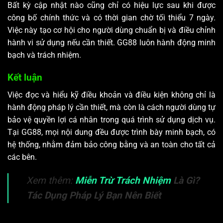
Bất kỳ cập nhật nào cũng chỉ có hiệu lực sau khi được
công bố chính thức và có thời gian chờ tối thiểu 7 ngày.
Việc này tạo cơ hội cho người dùng chuẩn bị và điều chỉnh
hành vi sử dụng nếu cần thiết. GG88 luôn hành động minh
bạch và trách nhiệm.
Kết luận
Việc đọc và hiểu kỹ
điều khoản và điều kiện
không chỉ là
hành động pháp lý cần thiết, mà còn là cách người dùng tự
bảo vệ quyền lợi cá nhân trong quá trình sử dụng dịch vụ.
Tại GG88, mọi nội dung đều được trình bày minh bạch, có
hệ thống, nhằm đảm bảo công bằng và an toàn cho tất cả
các bên.
Xem thêm:
Miễn Trừ Trách Nhiệm
Là Gì?
Tác Dụng Pháp Lý Bạn Nên Biết