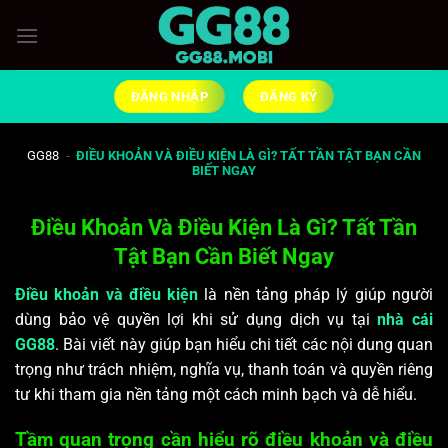
Bỏ
qua
nội
dung
ĐĂNG NHẬP
ĐĂNG KÝ
GG88
-
ĐIỀU KHOẢN VÀ ĐIỀU KIỆN LÀ GÌ? TẤT TẦN TẬT BẠN CẦN
BIẾT NGAY
Điều Khoản Và Điều Kiện Là Gì? Tất Tần
Tật Bạn Cần Biết Ngay
Điều khoản và điều kiện
là nền tảng pháp lý giúp người
dùng bảo vệ quyền lợi khi sử dụng dịch vụ tại
nhà cái
GG88
. Bài viết này giúp bạn hiểu chi tiết các nội dung quan
trọng như trách nhiệm, nghĩa vụ, thanh toán và quyền riêng
tư khi tham gia nền tảng một cách minh bạch và dễ hiểu.
Tầm quan trọng cần hiểu rõ điều khoản và điều