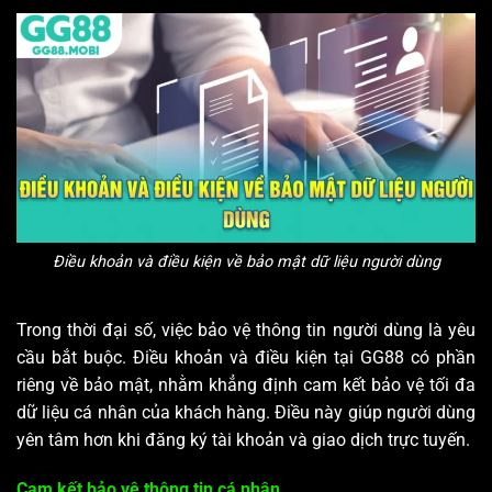
Điều khoản và điều kiện về bảo mật dữ liệu người dùng
Trong thời đại số, việc bảo vệ thông tin người dùng là yêu
cầu bắt buộc.
Điều khoản và điều kiện
tại GG88 có phần
riêng về bảo mật, nhằm khẳng định cam kết bảo vệ tối đa
dữ liệu cá nhân của khách hàng. Điều này giúp người dùng
yên tâm hơn khi đăng ký tài khoản và giao dịch trực tuyến.
Cam kết bảo vệ thông tin cá nhân