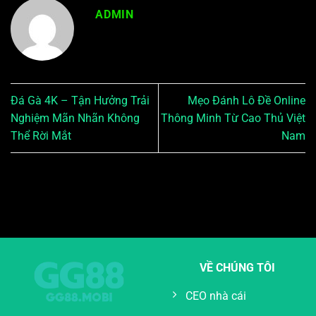
ADMIN
Đá Gà 4K – Tận Hưởng Trải
Mẹo Đánh Lô Đề Online
Nghiệm Mãn Nhãn Không
Thông Minh Từ Cao Thủ Việt
Thể Rời Mắt
Nam
VỀ CHÚNG TÔI
CEO nhà cái