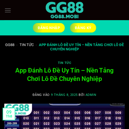
Bỏ
qua
nội
dung
ĐĂNG NHẬP
ĐĂNG KÝ
GG88
-
TIN TỨC
-
APP ĐÁNH LÔ ĐỀ UY TÍN – NỀN TẢNG CHƠI LÔ ĐỀ
CHUYÊN NGHIỆP
TIN TỨC
App Đánh Lô Đề Uy Tín – Nền Tảng
Chơi Lô Đề Chuyên Nghiệp
ĐĂNG VÀO
9 THÁNG 8, 2025
BỞI
ADMIN
09
Th8