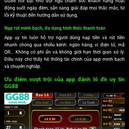
GG88 nổi bật nhờ đội ngũ chăm sóc khách hàng hoạt
động suốt ngày đêm, sẵn sàng giải đáp mọi thắc mắc, từ
lỗi kỹ thuật đến hướng dẫn sử dụng.
Nạp rút minh bạch, đa dạng hình thức thanh toán
App uy tín luôn hỗ trợ người dùng nạp tiền và rút tiền
nhanh chóng qua nhiều kênh: ngân hàng, ví điện tử, mã
QR… Không có phí ẩn và không giới hạn thời gian xử lý.
Điều này cho thấy hệ thống tài chính của app minh bạch
và chuyên nghiệp.
Ưu điểm vượt trội của app đánh lô đề uy tín
GG88