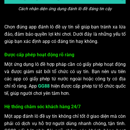
Cách nhận diện ứng dụng đánh lô đề đáng tin cậy
Chọn đúng
app đánh lô đề uy tín
sẽ giúp bạn tránh xa lừa
đảo, đảm bảo quyền lợi khi chơi. Dưới đây là những yếu tố
giúp bạn xác định app có đáng tin hay không.
Được cấp phép hoạt động rõ ràng
Một ứng dụng lô đề hợp pháp cần có giấy phép hoạt động
và được giám sát bởi tổ chức có uy tín. Bạn nên ưu tiên
các app có giấy phép từ nước ngoài hoặc công ty có địa
chỉ rõ ràng. App
GG88
hiện được cấp phép từ tổ chức quốc
tế, giúp người chơi yên tâm hơn.
Hệ thống chăm sóc khách hàng 24/7
Một
app đánh lô đề uy tín
không chỉ tốt ở giao diện mà còn
phải có dịch vụ hỗ trợ người dùng nhanh chóng, tận tình.