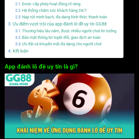
Được cấp phép hoạt động rõ ràng
Hệ thống chăm sóc khách hàng 24/7
Nạp rút minh bạch, đa dạng hình thức thanh toán
Ưu điểm vượt trội của app đánh lô đề uy tín GG88
Thương hiệu lâu năm, được nhiều người chơi tin tưởng
Bảo mật thông tin tuyệt đối, giao dịch an toàn
Ưu đãi và khuyến mãi đa dạng cho người chơi
Kết luận
App đánh lô đề uy tín là gì?