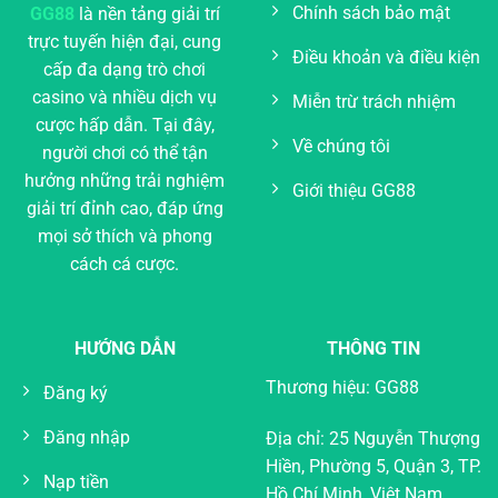
Chính sách bảo mật
GG88
là nền tảng giải trí
trực tuyến hiện đại, cung
Điều khoản và điều kiện
cấp đa dạng trò chơi
casino và nhiều dịch vụ
Miễn trừ trách nhiệm
cược hấp dẫn. Tại đây,
Về chúng tôi
người chơi có thể tận
hưởng những trải nghiệm
Giới thiệu GG88
giải trí đỉnh cao, đáp ứng
mọi sở thích và phong
cách cá cược.
HƯỚNG DẪN
THÔNG TIN
Thương hiệu: GG88
Đăng ký
Đăng nhập
Địa chỉ: 25 Nguyễn Thượng
Hiền, Phường 5, Quận 3, TP.
Nạp tiền
Hồ Chí Minh, Việt Nam